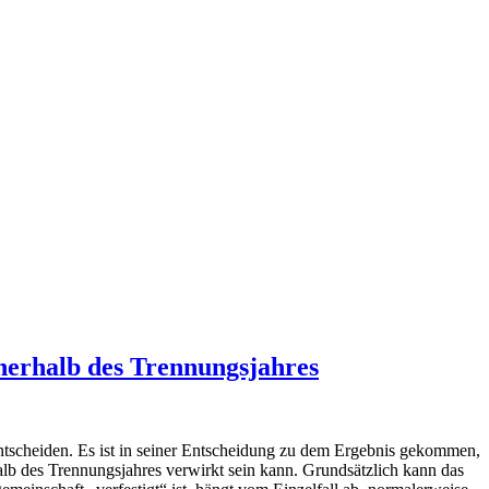
nerhalb des Trennungsjahres
scheiden. Es ist in seiner Entscheidung zu dem Ergebnis gekommen,
lb des Trennungsjahres verwirkt sein kann. Grundsätzlich kann das