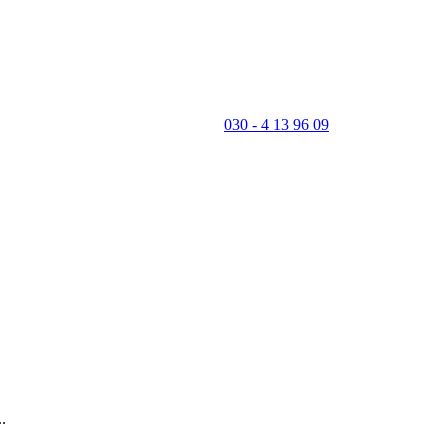
030 - 4 13 96 09
.