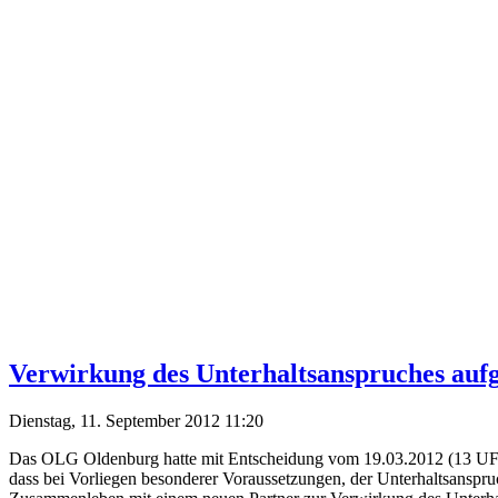
Verwirkung des Unterhaltsanspruches aufg
Dienstag, 11. September 2012 11:20
Das OLG Oldenburg hatte mit Entscheidung vom 19.03.2012 (13 UF 1
dass bei Vorliegen besonderer Voraussetzungen, der Unterhaltsanspr