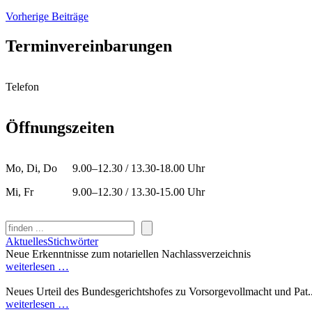
Vorherige Beiträge
Terminvereinbarungen
Telefon
Öffnungszeiten
Mo, Di, Do
9.00–12.30 / 13.30-18.00 Uhr
Mi, Fr
9.00–12.30 / 13.30-15.00 Uhr
Suchen
Aktuelles
Stichwörter
Neue Erkenntnisse zum notariellen Nachlassverzeichnis
weiterlesen …
Neues Urteil des Bundesgerichtshofes zu Vorsorgevollmacht und Pat..
weiterlesen …