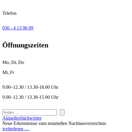
Telefon
030 - 4 13 96 09
Öffnungszeiten
Mo, Di, Do
Mi, Fr
9.00–12.30 / 13.30-18.00 Uhr
9.00–12.30 / 13.30-15.00 Uhr
Suchen
Aktuelles
Stichwörter
Neue Erkenntnisse zum notariellen Nachlassverzeichnis
weiterlesen …