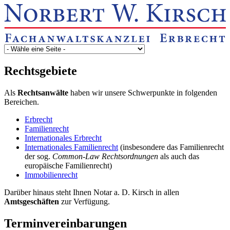
Rechtsgebiete
Als
Rechtsanwälte
haben wir unsere Schwerpunkte in folgenden
Bereichen.
Erbrecht
Familienrecht
Internationales Erbrecht
Internationales Familienrecht
(insbesondere das Familienrecht
der sog.
Common-Law Rechtsordnungen
als auch das
europäische Familienrecht)
Immobilienrecht
Darüber hinaus steht Ihnen Notar a. D. Kirsch in allen
Amtsgeschäften
zur Verfügung.
Terminvereinbarungen