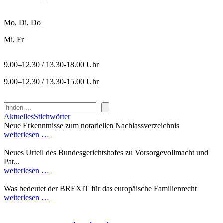
Mo, Di, Do
Mi, Fr
9.00–12.30 / 13.30-18.00 Uhr
9.00–12.30 / 13.30-15.00 Uhr
Suchen
Aktuelles
Stichwörter
Neue Erkenntnisse zum notariellen Nachlassverzeichnis
weiterlesen …
Neues Urteil des Bundesgerichtshofes zu Vorsorgevollmacht und
Pat...
weiterlesen …
Was bedeutet der BREXIT für das europäische Familienrecht
weiterlesen …