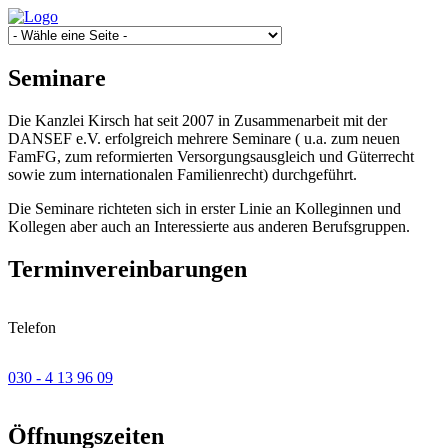
Seminare
Die Kanzlei Kirsch hat seit 2007 in Zusammenarbeit mit der
DANSEF e.V. erfolgreich mehrere Seminare ( u.a. zum neuen
FamFG, zum reformierten Versorgungsausgleich und Güterrecht
sowie zum internationalen Familienrecht) durchgeführt.
Die Seminare richteten sich in erster Linie an Kolleginnen und
Kollegen aber auch an Interessierte aus anderen Berufsgruppen.
Terminvereinbarungen
Telefon
030 - 4 13 96 09
Öffnungszeiten