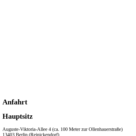
Anfahrt
Hauptsitz
Auguste-Viktoria-Allee 4 (ca. 100 Meter zur Ollenhauerstraße)
13403 Berlin (Reinickendorf)