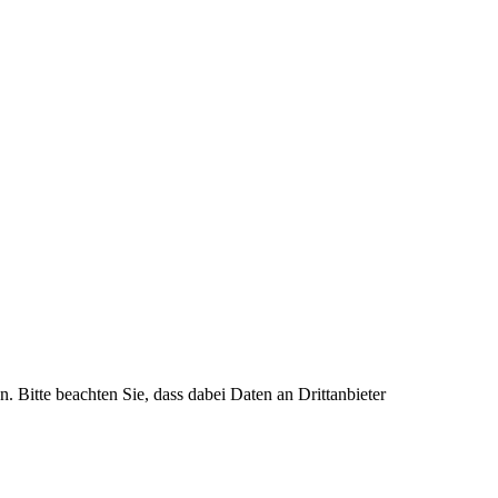
n. Bitte beachten Sie, dass dabei Daten an Drittanbieter