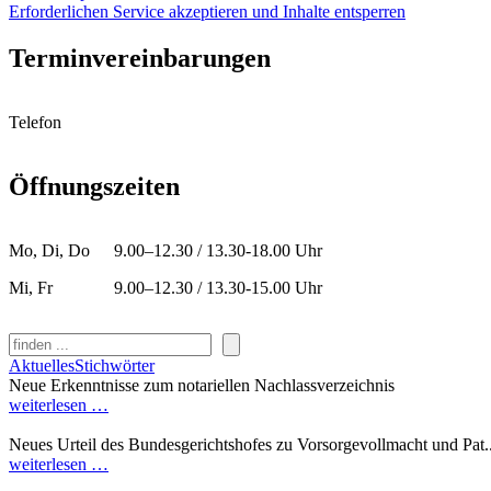
Erforderlichen Service akzeptieren und Inhalte entsperren
Terminvereinbarungen
Telefon
Öffnungszeiten
Mo, Di, Do
9.00–12.30 / 13.30-18.00 Uhr
Mi, Fr
9.00–12.30 / 13.30-15.00 Uhr
Suchen
Aktuelles
Stichwörter
Neue Erkenntnisse zum notariellen Nachlassverzeichnis
weiterlesen …
Neues Urteil des Bundesgerichtshofes zu Vorsorgevollmacht und Pat..
weiterlesen …