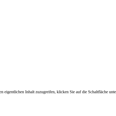
n eigentlichen Inhalt zuzugreifen, klicken Sie auf die Schaltfläche unte