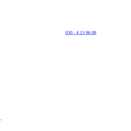
030 - 4 13 96 09
.