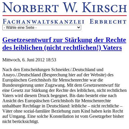
Gesetzesentwurf zur Stärkung der Rechte
des leiblichen (nicht rechtlichen!) Vaters
Mittwoch, 6. Juni 2012 18:53
Nach den Entscheidungen Schneider./.Deutschland und
Anayo./.Deutschland (Besprechung hier auf der Website) des
Europäischen Gerichtshofs für Menschenrechte war die
Bundesregierung unter Zugzwang. Mit dem Gesetzesentwurf für
eine Gesetz zur Stärkung der Rechte des leiblichen, nicht rechtlichen
Vaters wird diesem Druck begegnet. Bis dato besteht eine nach
Ansicht des Europäischen Gerichtshofs für Menschenrechte
unhaltbare Rechtlage in Deutschland: leibliche – nicht rechtliche –
Väter ohne sozial-familäre Beziehung zum Kind haben kein Recht
auf Umgang. Eine solche Konstellation ist vom Gesetzgeber bisher
nicht berücksichtigt.