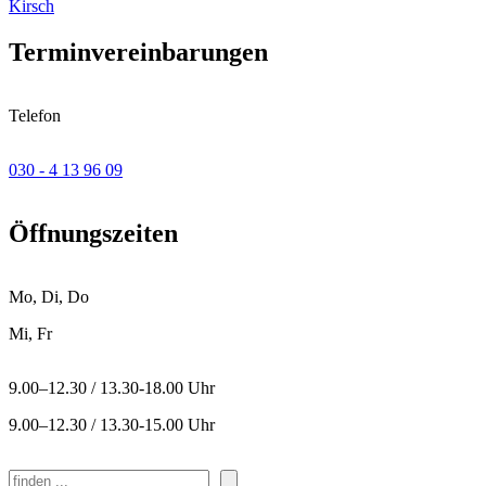
Kirsch
Terminvereinbarungen
Telefon
030 - 4 13 96 09
Öffnungszeiten
Mo, Di, Do
Mi, Fr
9.00–12.30 / 13.30-18.00 Uhr
9.00–12.30 / 13.30-15.00 Uhr
Suchen