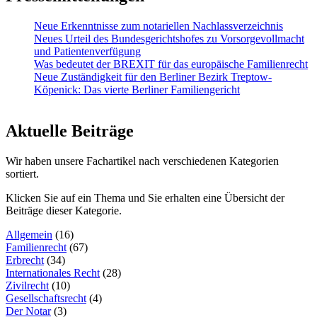
Neue Erkenntnisse zum notariellen Nachlassverzeichnis
Neues Urteil des Bundesgerichtshofes zu Vorsorgevollmacht
und Patientenverfügung
Was bedeutet der BREXIT für das europäische Familienrecht
Neue Zuständigkeit für den Berliner Bezirk Treptow-
Köpenick: Das vierte Berliner Familiengericht
Aktuelle Beiträge
Wir haben unsere Fachartikel nach verschiedenen Kategorien
sortiert.
Klicken Sie auf ein Thema und Sie erhalten eine Übersicht der
Beiträge dieser Kategorie.
Allgemein
(16)
Familienrecht
(67)
Erbrecht
(34)
Internationales Recht
(28)
Zivilrecht
(10)
Gesellschaftsrecht
(4)
Der Notar
(3)