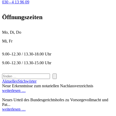
030 - 4 13 96 09
Öffnungszeiten
Mo, Di, Do
Mi, Fr
9.00–12.30 / 13.30-18.00 Uhr
9.00–12.30 / 13.30-15.00 Uhr
Suchen
Aktuelles
Stichwörter
Neue Erkenntnisse zum notariellen Nachlassverzeichnis
weiterlesen …
Neues Urteil des Bundesgerichtshofes zu Vorsorgevollmacht und
Pat...
weiterlesen …