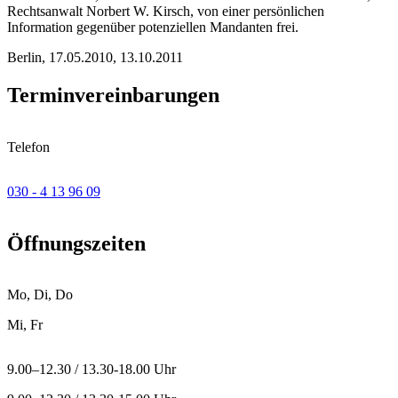
Rechtsanwalt Norbert W. Kirsch, von einer persönlichen
Information gegenüber potenziellen Mandanten frei.
Berlin, 17.05.2010, 13.10.2011
Terminvereinbarungen
Telefon
030 - 4 13 96 09
Öffnungszeiten
Mo, Di, Do
Mi, Fr
9.00–12.30 / 13.30-18.00 Uhr