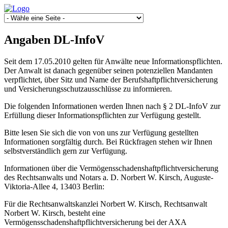
Angaben DL-InfoV
Seit dem 17.05.2010 gelten für Anwälte neue Informationspflichten.
Der Anwalt ist danach gegenüber seinen potenziellen Mandanten
verpflichtet, über Sitz und Name der Berufshaftpflichtversicherung
und Versicherungsschutzausschlüsse zu informieren.
Die folgenden Informationen werden Ihnen nach § 2 DL-InfoV zur
Erfüllung dieser Informationspflichten zur Verfügung gestellt.
Bitte lesen Sie sich die von von uns zur Verfügung gestellten
Informationen sorgfältig durch. Bei Rückfragen stehen wir Ihnen
selbstverständlich gern zur Verfügung.
Informationen über die Vermögensschadenshaftpflichtversicherung
des Rechtsanwalts und Notars a. D. Norbert W. Kirsch, Auguste-
Viktoria-Allee 4, 13403 Berlin:
Für die Rechtsanwaltskanzlei Norbert W. Kirsch, Rechtsanwalt
Norbert W. Kirsch, besteht eine
Vermögensschadenshaftpflichtversicherung bei der AXA