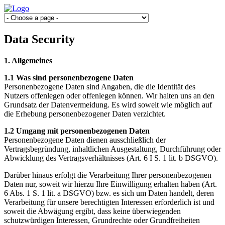
Data Security
1. Allgemeines
1.1 Was sind personenbezogene Daten
Personenbezogene Daten sind Angaben, die die Identität des
Nutzers offenlegen oder offenlegen können. Wir halten uns an den
Grundsatz der Datenvermeidung. Es wird soweit wie möglich auf
die Erhebung personenbezogener Daten verzichtet.
1.2 Umgang mit personenbezogenen Daten
Personenbezogene Daten dienen ausschließlich der
Vertragsbegründung, inhaltlichen Ausgestaltung, Durchführung oder
Abwicklung des Vertragsverhältnisses (Art. 6 I S. 1 lit. b DSGVO).
Darüber hinaus erfolgt die Verarbeitung Ihrer personenbezogenen
Daten nur, soweit wir hierzu Ihre Einwilligung erhalten haben (Art.
6 Abs. 1 S. 1 lit. a DSGVO) bzw. es sich um Daten handelt, deren
Verarbeitung für unsere berechtigten Interessen erforderlich ist und
soweit die Abwägung ergibt, dass keine überwiegenden
schutzwürdigen Interessen, Grundrechte oder Grundfreiheiten