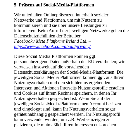
5. Präsenz auf Social-Media-Plattformen
Wir unterhalten Onlinepräsenzen innerhalb sozialer
Netzwerke und Plattformen, um mit Nutzern zu
kommunizieren und sie über unsere Leistungen zu
informieren. Beim Aufruf der jeweiligen Netzwerke gelten die
Datenschutzrichtlinien der Betreiber:
Facebook / Meta Platforms Ireland Ltd. –
https://www.facebook.com/about/privacy/
Diese Social-Media-Plattformen können ggf.
personenbezogene Daten außerhalb der EU verarbeiten; wir
verweisen insoweit auf die vorstehenden
Datenschutzerklärungen der Social-Media-Plattformen. Die
jeweiligen Social-Media-Plattformen können ggf. aus Ihrem
Nutzungsverhalten und den sich hieraus ergebenden
Interessen und Aktionen Ihrerseits Nutzungsprofile erstellen
und Cookies auf Ihrem Rechner speichern, in denen Ihr
Nutzungsverhalten gespeichert ist. Wenn Sie auf der
jeweiligen Social-Media-Plattform einen Account besitzen
und eingeloggt sind, kann Ihr Nutzungsverhalten sogar
geräteunabhängig gespeichert werden. Ihr Nutzungsprofil
kann verwendet werden, um z.B. Werbeanzeigen zu
platzieren, die mutmaßlich Ihren Interessen entsprechen.