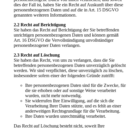
dies der Fall ist, haben Sie ein Recht auf Auskunft über diese
personenbezogenen Daten und auf die in Art. 15 DSGVO
genannten weiteren Informationen.
2.2 Recht auf Berichtigung
Sie haben das Recht auf Berichtigung der Sie betreffenden
unrichtigen personenbezogenen Daten und können gemäß
Art. 16 DSGVO die Vervollständigung unvollständiger
personenbezogener Daten verlangen.
2.3 Recht auf Löschung
Sie haben das Recht, von uns zu verlangen, dass die Sie
betreffenden personenbezogenen Daten unverzüglich gelöscht
werden. Wir sind verpflichtet, diese unverzüglich zu löschen,
insbesondere sofern einer der folgenden Gründe zutrifft:
Ihre personenbezogenen Daten sind für die Zwecke, für
die sie erhoben oder auf sonstige Weise verarbeitet
wurden, nicht mehr notwendig.
Sie widerrufen Ihre Einwilligung, auf die sich die
Verarbeitung Ihrer Daten stützte, und es fehlt an einer
anderweitigen Rechtsgrundlage für die Verarbeitung.
Ihre Daten wurden unrechtmäßig verarbeitet.
Das Recht auf Löschung besteht nicht, soweit Ihre