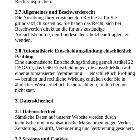
Rechtsansprüchen.
2.7 Allgemeines und Beschwerderecht
Die Ausübung Ihrer vorstehenden Rechte ist für Sie
grundsätzlich kostenlos. Sie haben das Recht, sich bei
Beschwerden direkt an die für uns zuständige
Aufsichtsbehörde, den Landesdatenschutzbeauftragten, zu
wenden.
2.8 Automatisierte Entscheidungsfindung einschließlich
Profiling
Eine automatisierte Entscheidungsfindung gemäß Artikel 22
DSGVO, das heißt Entscheidungen, die ausschließlich auf
einer automatisierten Verarbeitung — einschließlich Profiling
— beruhen und rechtliche Wirkung entfalten oder Sie in
ähnlicher Weise erheblich beeinträchtigen, finden bei uns
nicht statt.
3. Datensicherheit
3.1 Datensicherheit
Sämtliche Daten auf unserer Website werden durch
technische und organisatorische Maßnahmen gegen Verlust,
Zerstörung, Zugriff, Veränderung und Verbreitung gesichert.
3.2 Sessions und Cookies