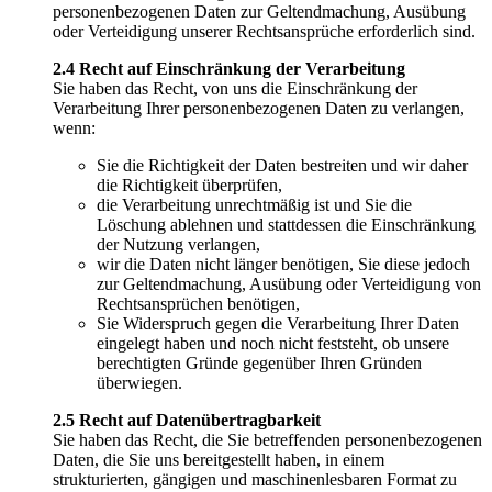
personenbezogenen Daten zur Geltendmachung, Ausübung
oder Verteidigung unserer Rechtsansprüche erforderlich sind.
2.4 Recht auf Einschränkung der Verarbeitung
Sie haben das Recht, von uns die Einschränkung der
Verarbeitung Ihrer personenbezogenen Daten zu verlangen,
wenn:
Sie die Richtigkeit der Daten bestreiten und wir daher
die Richtigkeit überprüfen,
die Verarbeitung unrechtmäßig ist und Sie die
Löschung ablehnen und stattdessen die Einschränkung
der Nutzung verlangen,
wir die Daten nicht länger benötigen, Sie diese jedoch
zur Geltendmachung, Ausübung oder Verteidigung von
Rechtsansprüchen benötigen,
Sie Widerspruch gegen die Verarbeitung Ihrer Daten
eingelegt haben und noch nicht feststeht, ob unsere
berechtigten Gründe gegenüber Ihren Gründen
überwiegen.
2.5 Recht auf Datenübertragbarkeit
Sie haben das Recht, die Sie betreffenden personenbezogenen
Daten, die Sie uns bereitgestellt haben, in einem
strukturierten, gängigen und maschinenlesbaren Format zu