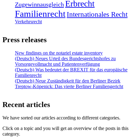
Erbrecht
Zugewinnausgleich
Familienrecht
Internationales Recht
Verkehrsrecht
Press releases
New findings on the notariel estate inventory
(Deutsch) Neues Urteil des Bundesgerichtshofes zu
Vorsorgevollmacht und Patientenverfügung
(Deutsch) Was bedeutet der BREXIT für das europäische
Familienrecht
(Deutsch) Neue Zuständigkeit für den Berliner Bezirk
Treptow-Köpenick: Das vierte Berliner Familiengericht
Recent articles
We have sorted our articles according to different categories.
Click on a topic and you will get an overview of the posts in this
category.