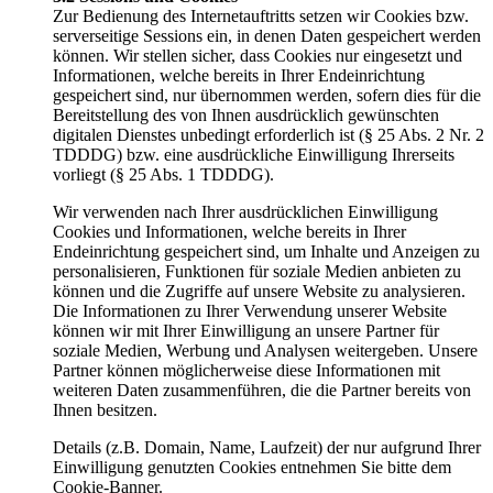
Zur Bedienung des Internetauftritts setzen wir Cookies bzw.
serverseitige Sessions ein, in denen Daten gespeichert werden
können. Wir stellen sicher, dass Cookies nur eingesetzt und
Informationen, welche bereits in Ihrer Endeinrichtung
gespeichert sind, nur übernommen werden, sofern dies für die
Bereitstellung des von Ihnen ausdrücklich gewünschten
digitalen Dienstes unbedingt erforderlich ist (§ 25 Abs. 2 Nr. 2
TDDDG) bzw. eine ausdrückliche Einwilligung Ihrerseits
vorliegt (§ 25 Abs. 1 TDDDG).
Wir verwenden nach Ihrer ausdrücklichen Einwilligung
Cookies und Informationen, welche bereits in Ihrer
Endeinrichtung gespeichert sind, um Inhalte und Anzeigen zu
personalisieren, Funktionen für soziale Medien anbieten zu
können und die Zugriffe auf unsere Website zu analysieren.
Die Informationen zu Ihrer Verwendung unserer Website
können wir mit Ihrer Einwilligung an unsere Partner für
soziale Medien, Werbung und Analysen weitergeben. Unsere
Partner können möglicherweise diese Informationen mit
weiteren Daten zusammenführen, die die Partner bereits von
Ihnen besitzen.
Details (z.B. Domain, Name, Laufzeit) der nur aufgrund Ihrer
Einwilligung genutzten Cookies entnehmen Sie bitte dem
Cookie-Banner.