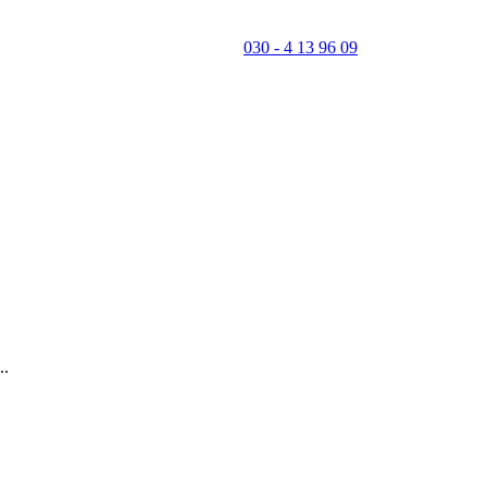
030 - 4 13 96 09
..