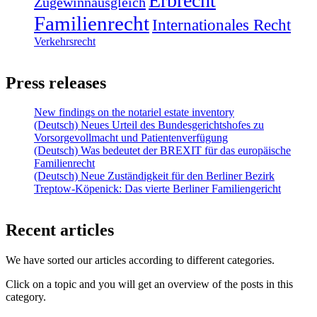
Erbrecht
Zugewinnausgleich
Familienrecht
Internationales Recht
Verkehrsrecht
Press releases
New findings on the notariel estate inventory
(Deutsch) Neues Urteil des Bundesgerichtshofes zu
Vorsorgevollmacht und Patientenverfügung
(Deutsch) Was bedeutet der BREXIT für das europäische
Familienrecht
(Deutsch) Neue Zuständigkeit für den Berliner Bezirk
Treptow-Köpenick: Das vierte Berliner Familiengericht
Recent articles
We have sorted our articles according to different categories.
Click on a topic and you will get an overview of the posts in this
category.