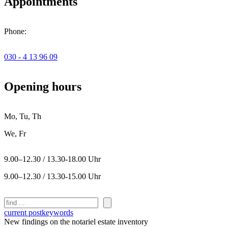
Appointments
Phone:
030 - 4 13 96 09
Opening hours
Mo, Tu, Th
We, Fr
9.00–12.30 / 13.30-18.00 Uhr
9.00–12.30 / 13.30-15.00 Uhr
Search
current post
keywords
New findings on the notariel estate inventory