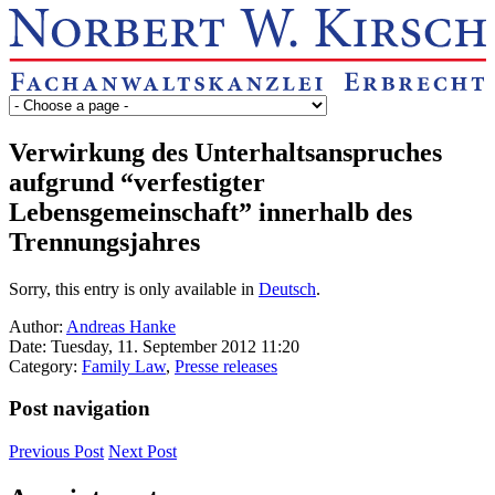
Verwirkung des Unterhaltsanspruches
aufgrund “verfestigter
Lebensgemeinschaft” innerhalb des
Trennungsjahres
Sorry, this entry is only available in
Deutsch
.
Author:
Andreas Hanke
Date: Tuesday, 11. September 2012 11:20
Category:
Family Law
,
Presse releases
Post navigation
Previous Post
Next Post