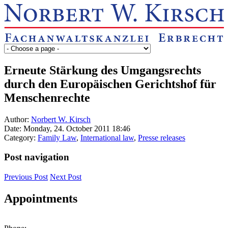
Erneute Stärkung des Umgangsrechts
durch den Europäischen Gerichtshof für
Menschenrechte
Author:
Norbert W. Kirsch
Date: Monday, 24. October 2011 18:46
Category:
Family Law
,
International law
,
Presse releases
Post navigation
Previous Post
Next Post
Appointments